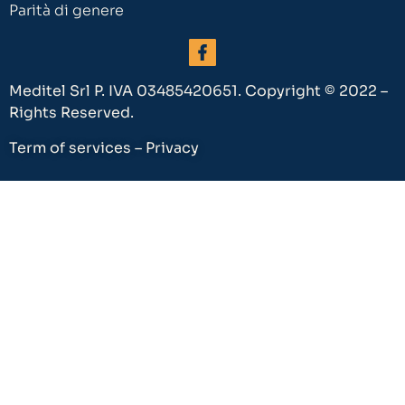
Parità di genere
Meditel Srl P. IVA 03485420651. Copyright © 2022 –
Rights Reserved.
Term of services – Privacy