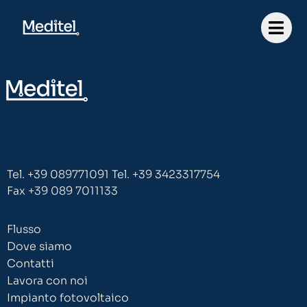
Tel. +39 089771091
Tel. +39 3423317754
Fax +39 089 7011133
Flusso
Dove siamo
Contatti
Lavora con noi
Impianto fotovoltaico